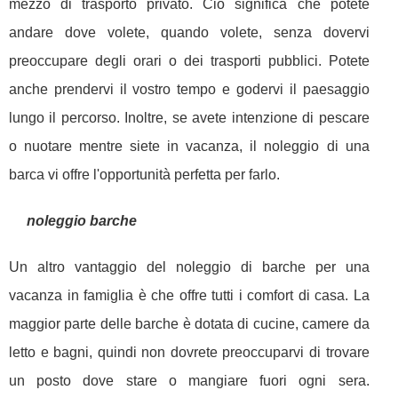
mezzo di trasporto privato. Ciò significa che potete
andare dove volete, quando volete, senza dovervi
preoccupare degli orari o dei trasporti pubblici. Potete
anche prendervi il vostro tempo e godervi il paesaggio
lungo il percorso. Inoltre, se avete intenzione di pescare
o nuotare mentre siete in vacanza, il noleggio di una
barca vi offre l'opportunità perfetta per farlo.
noleggio barche
Un altro vantaggio del noleggio di barche per una
vacanza in famiglia è che offre tutti i comfort di casa. La
maggior parte delle barche è dotata di cucine, camere da
letto e bagni, quindi non dovrete preoccuparvi di trovare
un posto dove stare o mangiare fuori ogni sera.