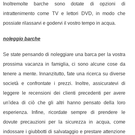
Inoltremolte barche sono dotate di opzioni di
intrattenimento come TV e lettori DVD, in modo che
possiate rilassarvi e godervi il vostro tempo in acqua.
noleggio barche
Se state pensando di noleggiare una barca per la vostra
prossima vacanza in famiglia, ci sono alcune cose da
tenere a mente. Innanzitutto, fate una ricerca su diverse
società e confrontate i prezzi. Inoltre, assicuratevi di
leggere le recensioni dei clienti precedenti per avere
un'idea di ciò che gli altri hanno pensato della loro
esperienza. Infine, ricordate sempre di prendere le
dovute precauzioni per la sicurezza in acqua, come
indossare i giubbotti di salvataggio e prestare attenzione