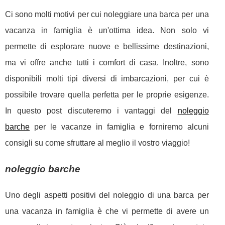
Ci sono molti motivi per cui noleggiare una barca per una
vacanza in famiglia è un'ottima idea. Non solo vi
permette di esplorare nuove e bellissime destinazioni,
ma vi offre anche tutti i comfort di casa. Inoltre, sono
disponibili molti tipi diversi di imbarcazioni, per cui è
possibile trovare quella perfetta per le proprie esigenze.
In questo post discuteremo i vantaggi del
noleggio
barche
per le vacanze in famiglia e forniremo alcuni
consigli su come sfruttare al meglio il vostro viaggio!
noleggio barche
Uno degli aspetti positivi del noleggio di una barca per
una vacanza in famiglia è che vi permette di avere un