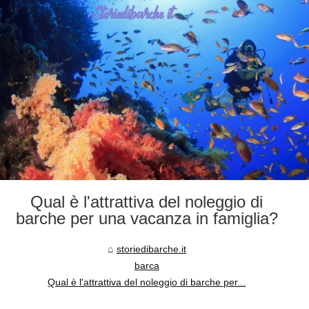
Qual è l'attrattiva del noleggio di
barche per una vacanza in famiglia?
storiedibarche.it
barca
Qual è l'attrattiva del noleggio di barche per...