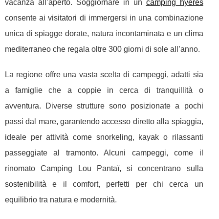
vacanza all’aperto. Soggiornare in un
camping hyeres
consente ai
visitatori di immergersi in una combinazione
unica di spiagge dorate, natura incontaminata e un clima
mediterraneo che regala oltre 300 giorni di sole all’anno.
La regione offre una vasta scelta di campeggi, adatti sia
a famiglie che a coppie in cerca di tranquillità o
avventura. Diverse strutture sono posizionate a pochi
passi dal mare, garantendo accesso diretto alla spiaggia,
ideale per attività come snorkeling, kayak o rilassanti
passeggiate al tramonto. Alcuni campeggi, come il
rinomato Camping Lou Pantaï, si concentrano sulla
sostenibilità e il comfort, perfetti per chi cerca un
equilibrio tra natura e modernità.