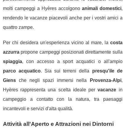
molti campeggi a Hyères accolgono
animali domestici
,
rendendo le vacanze piacevoli anche per i vostri amici a
quattro zampe.
Per chi desidera un'esperienza vicino al mare, la
costa
azzurra
propone campeggi posizionati direttamente sulla
spiaggia
, con accesso a sport acquatici o all'ampio
parco acquatico
. Sia sui terreni della
presqu'ile de
Giens
che negli spazi immersi nella
Provenza-Alpi
,
Hyères rappresenta una scelta ideale per
vacanze
in
campeggio a contatto con la natura, tra paesaggi
incantevoli e servizi d'alta qualità.
Attività all'Aperto e Attrazioni nei Dintorni