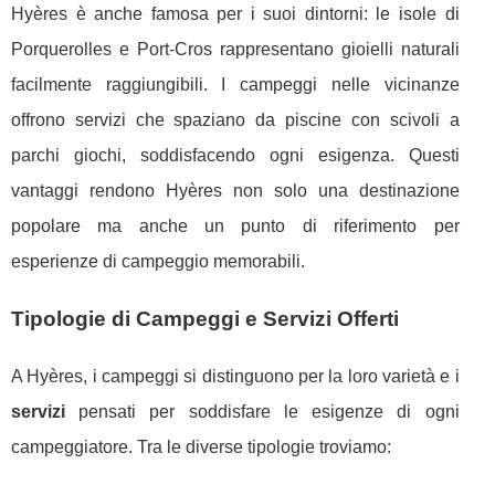
Hyères è anche famosa per i suoi dintorni: le isole di
Porquerolles e Port-Cros rappresentano gioielli naturali
facilmente raggiungibili. I campeggi nelle vicinanze
offrono servizi che spaziano da piscine con scivoli a
parchi giochi, soddisfacendo ogni esigenza. Questi
vantaggi rendono Hyères non solo una destinazione
popolare ma anche un punto di riferimento per
esperienze di campeggio memorabili.
Tipologie di Campeggi e Servizi Offerti
A Hyères, i campeggi si distinguono per la loro varietà e i
servizi
pensati per soddisfare le esigenze di ogni
campeggiatore. Tra le diverse tipologie troviamo: