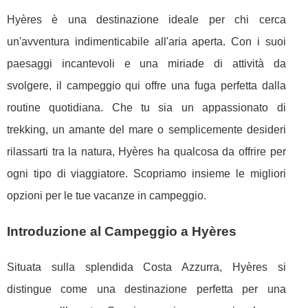
Hyères è una destinazione ideale per chi cerca
un'avventura indimenticabile all'aria aperta. Con i suoi
paesaggi incantevoli e una miriade di attività da
svolgere, il campeggio qui offre una fuga perfetta dalla
routine quotidiana. Che tu sia un appassionato di
trekking, un amante del mare o semplicemente desideri
rilassarti tra la natura, Hyères ha qualcosa da offrire per
ogni tipo di viaggiatore. Scopriamo insieme le migliori
opzioni per le tue vacanze in campeggio.
Introduzione al Campeggio a Hyères
Situata sulla splendida Costa Azzurra, Hyères si
distingue come una destinazione perfetta per una