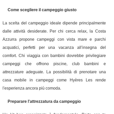
Come scegliere il campeggio giusto
La scelta del campeggio ideale dipende principalmente
dalle attività desiderate. Per chi cerca relax, la Costa
Azzurra propone campeggi con vista mare e parchi
acquatici, perfetti per una vacanza all'insegna del
comfort. Chi viaggia con bambini dovrebbe privilegiare
campeggi che offrono piscine, club bambini e
attrezzature adeguate. La possibilità di prenotare una
casa mobile in campeggi come Hyères Les rende
l'esperienza ancora più comoda.
Preparare l'attrezzatura da campeggio