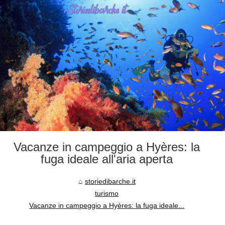
Vacanze in campeggio a Hyères: la
fuga ideale all'aria aperta
storiedibarche.it
turismo
Vacanze in campeggio a Hyères: la fuga ideale...