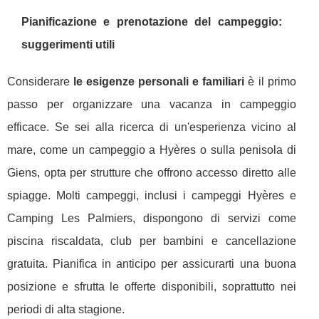
Pianificazione e prenotazione del campeggio:
suggerimenti utili
Considerare
le esigenze personali e familiari
è il primo
passo per organizzare una vacanza in campeggio
efficace. Se sei alla ricerca di un'esperienza vicino al
mare, come un campeggio a Hyères o sulla penisola di
Giens, opta per strutture che offrono accesso diretto alle
spiagge. Molti campeggi, inclusi i campeggi Hyères e
Camping Les Palmiers, dispongono di servizi come
piscina riscaldata, club per bambini e cancellazione
gratuita. Pianifica in anticipo per assicurarti una buona
posizione e sfrutta le offerte disponibili, soprattutto nei
periodi di alta stagione.