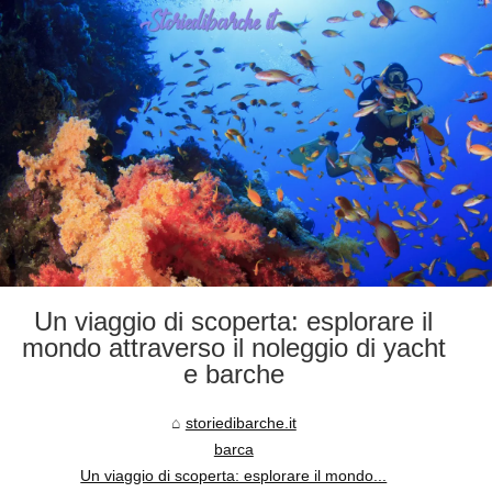
Un viaggio di scoperta: esplorare il
mondo attraverso il noleggio di yacht
e barche
storiedibarche.it
barca
Un viaggio di scoperta: esplorare il mondo...