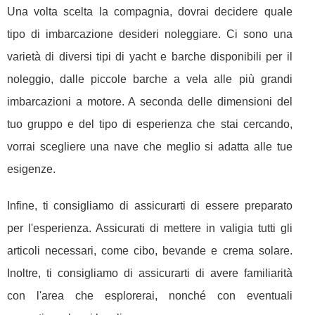
Una volta scelta la compagnia, dovrai decidere quale
tipo di imbarcazione desideri noleggiare. Ci sono una
varietà di diversi tipi di yacht e barche disponibili per il
noleggio, dalle piccole barche a vela alle più grandi
imbarcazioni a motore. A seconda delle dimensioni del
tuo gruppo e del tipo di esperienza che stai cercando,
vorrai scegliere una nave che meglio si adatta alle tue
esigenze.
Infine, ti consigliamo di assicurarti di essere preparato
per l'esperienza. Assicurati di mettere in valigia tutti gli
articoli necessari, come cibo, bevande e crema solare.
Inoltre, ti consigliamo di assicurarti di avere familiarità
con l'area che esplorerai, nonché con eventuali