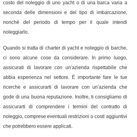
costo del noleggio di uno yacht o di una barca varia a
seconda delle dimensioni e del tipo di imbarcazione,
nonché del periodo di tempo per il quale intendi
noleggiarlo.
Quando si tratta di charter di yacht e noleggio di barche,
ci sono alcune cose da considerare. In primo luogo,
assicurati di lavorare con un'azienda rispettabile che
abbia esperienza nel settore. È importante fare le tue
ricerche e assicurarti di lavorare con un'azienda che
gode di una buona reputazione. Inoltre, ti consigliamo di
assicurarti di comprendere i termini del contratto di
noleggio, comprese eventuali restrizioni o costi aggiuntivi
che potrebbero essere applicati.