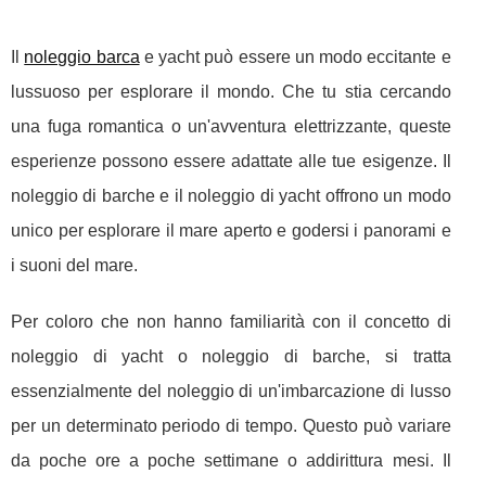
Il
noleggio barca
e yacht può essere un modo eccitante e
lussuoso per esplorare il mondo. Che tu stia cercando
una fuga romantica o un'avventura elettrizzante, queste
esperienze possono essere adattate alle tue esigenze. Il
noleggio di barche e il noleggio di yacht offrono un modo
unico per esplorare il mare aperto e godersi i panorami e
i suoni del mare.
Per coloro che non hanno familiarità con il concetto di
noleggio di yacht o noleggio di barche, si tratta
essenzialmente del noleggio di un'imbarcazione di lusso
per un determinato periodo di tempo. Questo può variare
da poche ore a poche settimane o addirittura mesi. Il