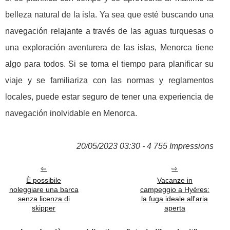
belleza natural de la isla. Ya sea que esté buscando una
navegación relajante a través de las aguas turquesas o
una exploración aventurera de las islas, Menorca tiene
algo para todos. Si se toma el tiempo para planificar su
viaje y se familiariza con las normas y reglamentos
locales, puede estar seguro de tener una experiencia de
navegación inolvidable en Menorca.
20/05/2023 03:30 - 4 755 Impressions
È possibile
Vacanze in
noleggiare una barca
campeggio a Hyères:
senza licenza di
la fuga ideale all'aria
skipper
aperta