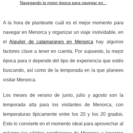
Navegando la mejor época para navegar en...
A la hora de plantearte cuál es el mejor momento para
navegar en Menorca y organizar un viaje inolvidable, en
el
Alquiler de catamaranes en Menorca
hay algunos
factores clave a tener en cuenta. Por supuesto, la mejor
época para ir depende del tipo de experiencia que estés
buscando, así como de la temporada en la que planees
visitar Menorca.
Los meses de verano de junio, julio y agosto son la
temporada alta para los visitantes de Menorca, con
temperaturas típicamente entre los 20 y los 20 grados.
Esto lo convierte en el momento ideal para aprovechar al