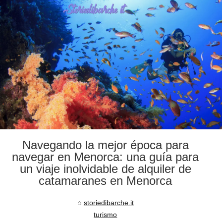
Navegando la mejor época para
navegar en Menorca: una guía para
un viaje inolvidable de alquiler de
catamaranes en Menorca
storiedibarche.it
turismo