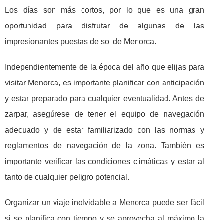
Los días son más cortos, por lo que es una gran
oportunidad para disfrutar de algunas de las
impresionantes puestas de sol de Menorca.
Independientemente de la época del año que elijas para
visitar Menorca, es importante planificar con anticipación
y estar preparado para cualquier eventualidad. Antes de
zarpar, asegúrese de tener el equipo de navegación
adecuado y de estar familiarizado con las normas y
reglamentos de navegación de la zona. También es
importante verificar las condiciones climáticas y estar al
tanto de cualquier peligro potencial.
Organizar un viaje inolvidable a Menorca puede ser fácil
si se planifica con tiempo y se aprovecha al máximo la